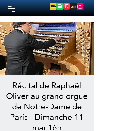
Récital de Raphaël
Oliver au grand orgue
de Notre-Dame de
Paris - Dimanche 11
mai 16h