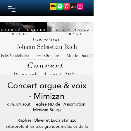
Concert orgue & voix
- Mimizan
dim. 04 août
  |  
église ND de l'Assomption,
Mimizan Bourg
Raphaël Oliver et Lucia Stanizzo
interprètent les plus grandes mélodies de la