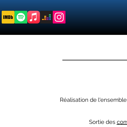
Réalisation de l'ensembl
Sortie des
com